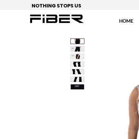
NOTHING STOPS US
HOME