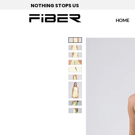
NOTHING STOPS US
HOME