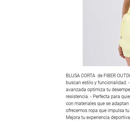
BLUSA CORTA de FIBER OUTDOO
buscan estilo y funcionalidad. 
avanzada optimiza tu desempe
resistencia. - Perfecta para qu
con materiales que se adaptan a
ofrecemos ropa que impulsa tu r
Mejora tu experiencia deportiva