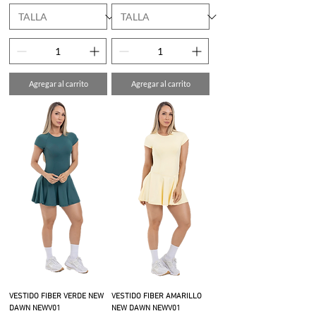
Agregar al carrito
Agregar al carrito
VESTIDO FIBER VERDE NEW
VESTIDO FIBER AMARILLO
DAWN NEWV01
NEW DAWN NEWV01