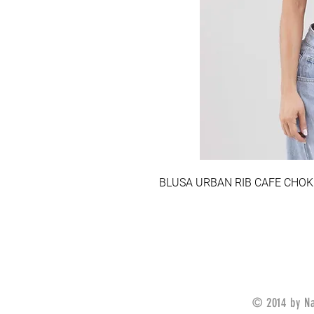
BLUSA URBAN RIB CAFE CHOKI 
© 2014 by Na