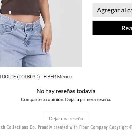
Agregar al c
Rea
DOLCE (DOLB03D) - FIBER México
No hay reseñas todavía
Comparte tu opinión. Deja la primera reseña.
Dejar una reseña
sh Collections Co. Proudly created with Fiber Company Copyright 