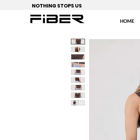
NOTHING STOPS US
HOME