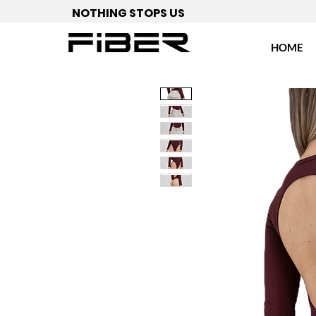
NOTHING STOPS US
HOME