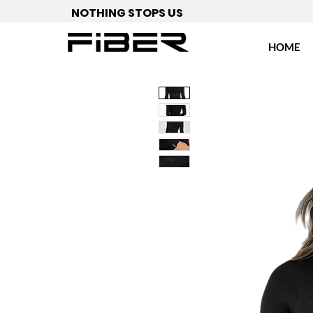
NOTHING STOPS US
HOME