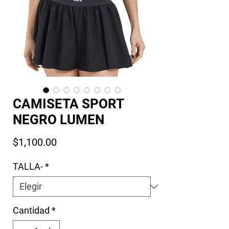
CAMISETA SPORT
NEGRO LUMEN
Precio
$1,100.00
TALLA-
*
Cantidad
*