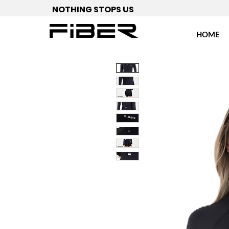
NOTHING STOPS US
HOME