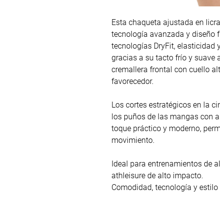
Esta chaqueta ajustada en licr
tecnología avanzada y diseño 
tecnologías DryFit, elasticidad 
gracias a su tacto frío y suave a
cremallera frontal con cuello 
favorecedor.
Los cortes estratégicos en la ci
los puños de las mangas con a
toque práctico y moderno, perm
movimiento.
Ideal para entrenamientos de a
athleisure de alto impacto.
Comodidad, tecnología y estilo