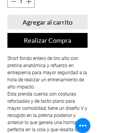
Agregar al carrito
Realizar Compra
Short fondo entero de tiro alto con
pretina anatómica y refuerzo en
entrepierna para mayor seguridad a la
hora de realizar un entrenamiento de
alto impacto.
Esta prenda cuenta con costuras
reforzadas y de tacto plano para
mayor comodidad, tiene un diseño V y
recogido en la pretina posterior y
anterior lo que genera una horma
perfecta en la cola y que resalta las