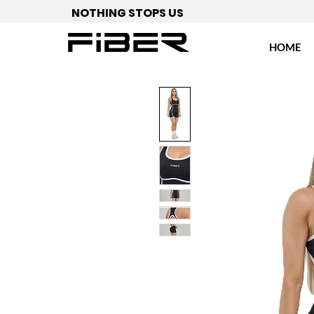
NOTHING STOPS US
HOME