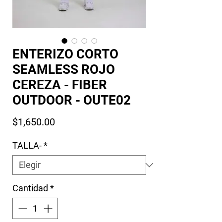
ENTERIZO CORTO
SEAMLESS ROJO
CEREZA - FIBER
OUTDOOR - OUTE02
Precio
$1,650.00
TALLA-
*
Cantidad
*