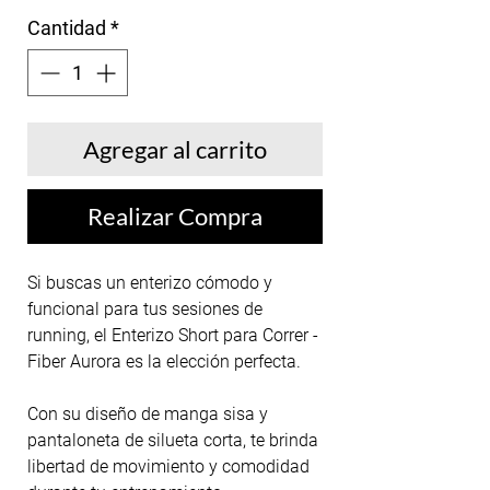
Cantidad
*
Agregar al carrito
Realizar Compra
Si buscas un enterizo cómodo y
funcional para tus sesiones de
running, el Enterizo Short para Correr -
Fiber Aurora es la elección perfecta.
Con su diseño de manga sisa y
pantaloneta de silueta corta, te brinda
libertad de movimiento y comodidad