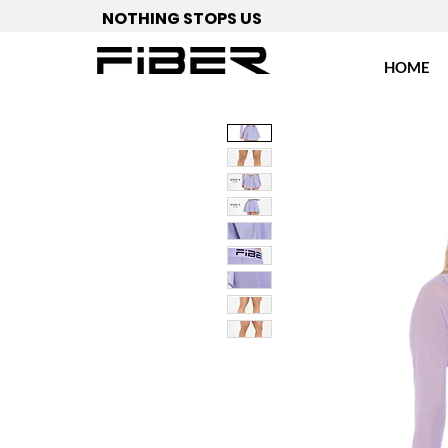
NOTHING STOPS US
HOME