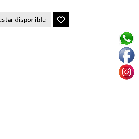
 estar disponible