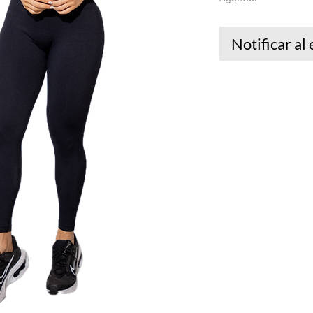
Notificar al