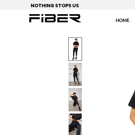
NOTHING STOPS US
HOME