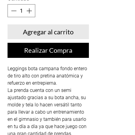
Agregar al carrito
Realizar Compra
Leggings bota campana fondo entero
de tiro alto con pretina anatómica y
refuerzo en entrepierna.
La prenda cuenta con un semi
ajustado gracias a su bota ancha, su
molde y tela lo hacen versátil tanto
para llevar a cabo un entrenamiento
en el gimnasio y también para usarlo
en tu día a día ya que hace juego con
una gran cantidad de prendas,