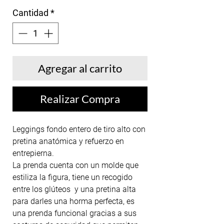
Cantidad
*
Agregar al carrito
Realizar Compra
Leggings fondo entero de tiro alto con
pretina anatómica y refuerzo en
entrepierna.
La prenda cuenta con un molde que
estiliza la figura, tiene un recogido
entre los glúteos y una pretina alta
para darles una horma perfecta, es
una prenda funcional gracias a sus