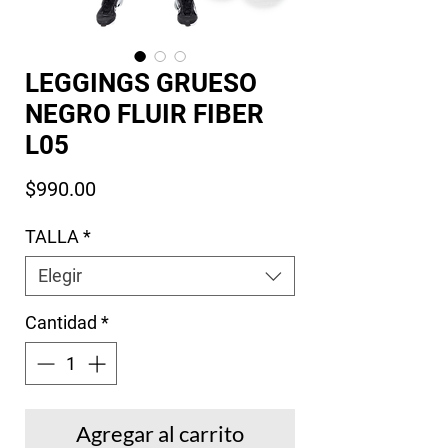
LEGGINGS GRUESO
NEGRO FLUIR FIBER
L05
Precio
$990.00
TALLA
*
Elegir
Cantidad
*
Agregar al carrito