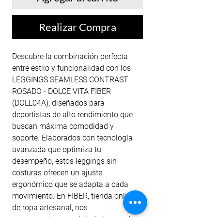
Realizar Compra
Descubre la combinación perfecta 
entre estilo y funcionalidad con los 
LEGGINGS SEAMLESS CONTRAST 
ROSADO - DOLCE VITA FIBER 
(DOLL04A), diseñados para 
deportistas de alto rendimiento que 
buscan máxima comodidad y 
soporte. Elaborados con tecnología 
avanzada que optimiza tu 
desempeño, estos leggings sin 
costuras ofrecen un ajuste 
ergonómico que se adapta a cada 
movimiento. En FIBER, tienda online 
de ropa artesanal, nos 