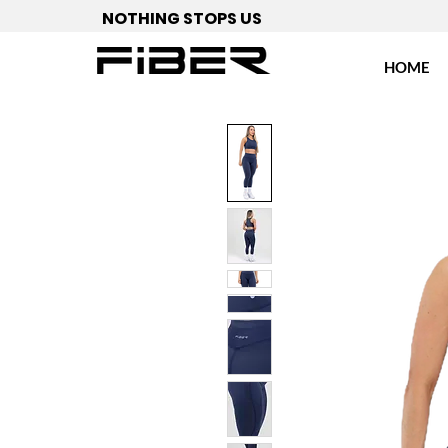
NOTHING STOPS US
HOME