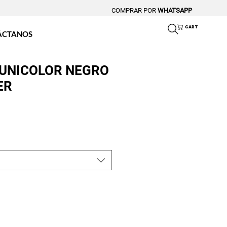
COMPRAR POR
WHATSAPP
CART
ÁCTANOS
 UNICOLOR NEGRO
ER