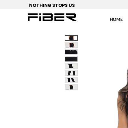
NOTHING STOPS US
HOME