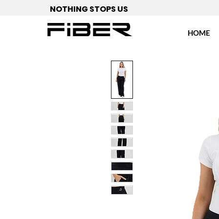
NOTHING STOPS US
HOME