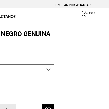
COMPRAR POR
WHATSAPP
CART
ÁCTANOS
 NEGRO GENUINA
o