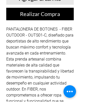
Realizar Compra
PANTALONERA DE BOTONES - FIBER
OUTDOOR - OUTS01-C, diseñado para
deportistas de alto rendimiento que
buscan máximo confort y tecnología
avanzada en cada entrenamiento.
Esta prenda artesanal combina
materiales de alta calidad que
favorecen la transpirabilidad y libertad
de movimiento, impulsando tu
desempeño en cualquier actividad
outdoor. En FIBER, nos
comprometemos a ofrecer ropa
funcional y funcionalidad que se
adapta a tus necesidades, integrando