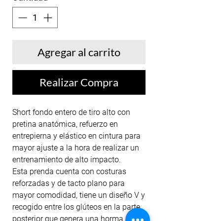
Agregar al carrito
Realizar Compra
Short fondo entero de tiro alto con
pretina anatómica, refuerzo en
entrepierna y elástico en cintura para
mayor ajuste a la hora de realizar un
entrenamiento de alto impacto.
Esta prenda cuenta con costuras
reforzadas y de tacto plano para
mayor comodidad, tiene un diseño V y
recogido entre los glúteos en la parte
posterior que genera una horma