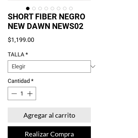
SHORT FIBER NEGRO
NEW DAWN NEWS02
Precio
$1,199.00
TALLA
*
Cantidad
*
Agregar al carrito
Realizar Compra