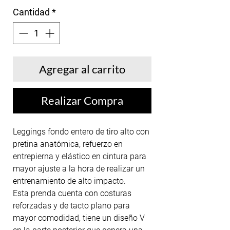
Cantidad
*
Agregar al carrito
Realizar Compra
Leggings fondo entero de tiro alto con
pretina anatómica, refuerzo en
entrepierna y elástico en cintura para
mayor ajuste a la hora de realizar un
entrenamiento de alto impacto.
Esta prenda cuenta con costuras
reforzadas y de tacto plano para
mayor comodidad, tiene un diseño V