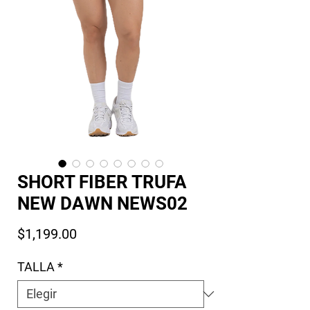
SHORT FIBER TRUFA
NEW DAWN NEWS02
Precio
$1,199.00
TALLA
*