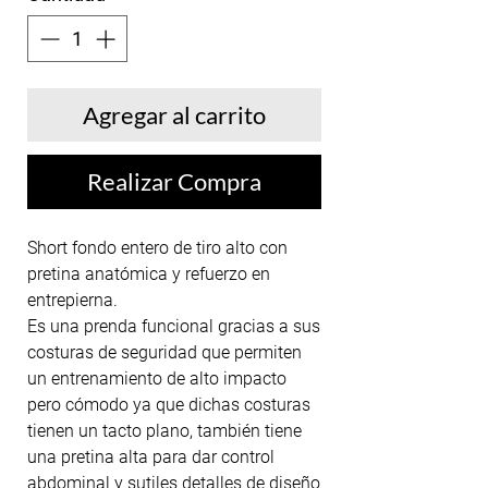
Agregar al carrito
Realizar Compra
Short fondo entero de tiro alto con
pretina anatómica y refuerzo en
entrepierna.
Es una prenda funcional gracias a sus
costuras de seguridad que permiten
un entrenamiento de alto impacto
pero cómodo ya que dichas costuras
tienen un tacto plano, también tiene
una pretina alta para dar control
abdominal y sutiles detalles de diseño