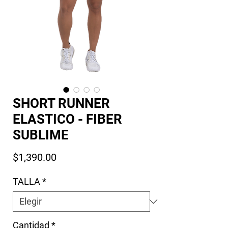
SHORT RUNNER
ELASTICO - FIBER
SUBLIME
Precio
$1,390.00
TALLA
*
Cantidad
*