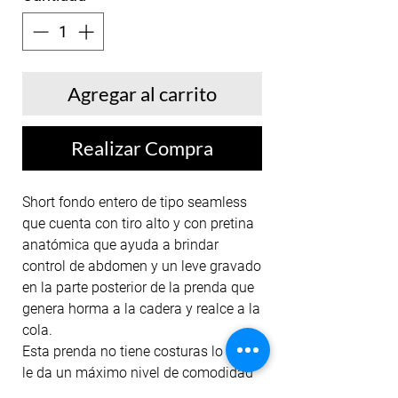
Agregar al carrito
Realizar Compra
Short fondo entero de tipo seamless
que cuenta con tiro alto y con pretina
anatómica que ayuda a brindar
control de abdomen y un leve gravado
en la parte posterior de la prenda que
genera horma a la cadera y realce a la
cola.
Esta prenda no tiene costuras lo que
le da un máximo nivel de comodidad
a la hora de llevar a cabo