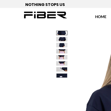
NOTHING STOPS US
HOME