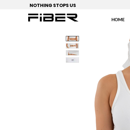
NOTHING STOPS US
HOME