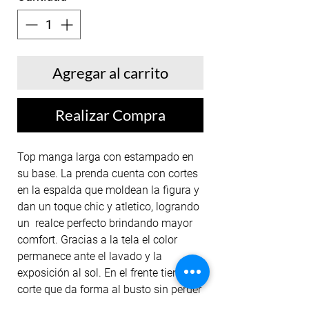
Agregar al carrito
Realizar Compra
Top manga larga con estampado en
su base. La prenda cuenta con cortes
en la espalda que moldean la figura y
dan un toque chic y atletico, logrando
un realce perfecto brindando mayor
comfort. Gracias a la tela el color
permanece ante el lavado y la
exposición al sol. En el frente tiene un
corte que da forma al busto sin perder
seguridad durante los