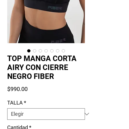
TOP MANGA CORTA
AIRY CON CIERRE
NEGRO FIBER
Precio
$990.00
TALLA
*
Cantidad
*