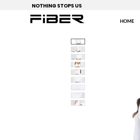
NOTHING STOPS US
HOME