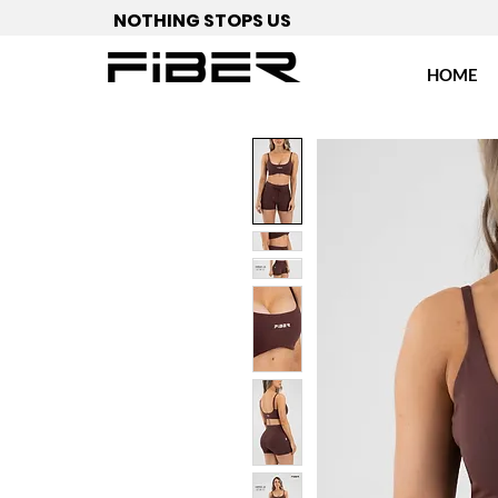
NOTHING STOPS US
HOME