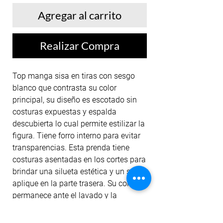
Agregar al carrito
Realizar Compra
Top manga sisa en tiras con sesgo
blanco que contrasta su color
principal, su diseño es escotado sin
costuras expuestas y espalda
descubierta lo cual permite estilizar la
figura. Tiene forro interno para evitar
transparencias. Esta prenda tiene
costuras asentadas en los cortes para
brindar una silueta estética y un sutil
aplique en la parte trasera. Su color
permanece ante el lavado y la
exposición al sol.
Nuestros tops están diseñados para