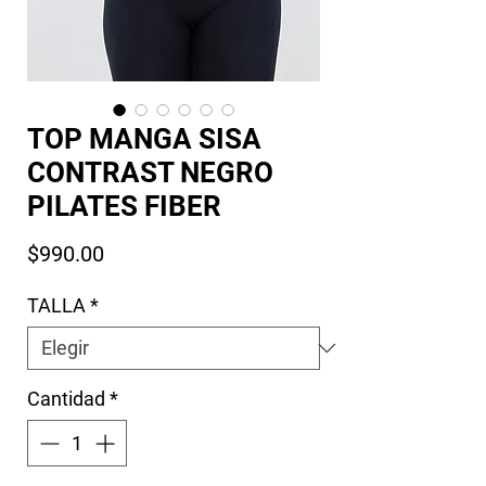
TOP MANGA SISA
CONTRAST NEGRO
PILATES FIBER
Precio
$990.00
TALLA
*
Cantidad
*