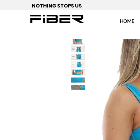
NOTHING STOPS US
HOME