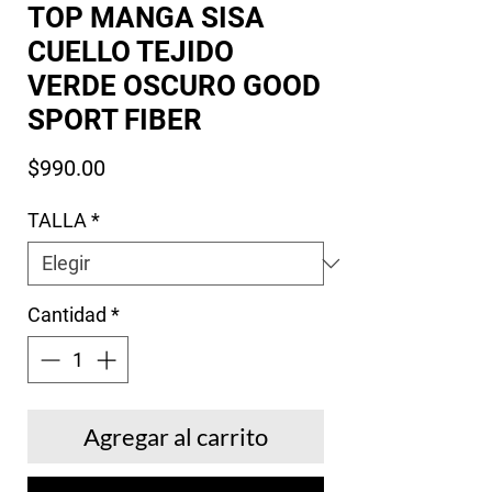
TOP MANGA SISA
CUELLO TEJIDO
VERDE OSCURO GOOD
SPORT FIBER
Precio
$990.00
TALLA
*
Cantidad
*
Agregar al carrito