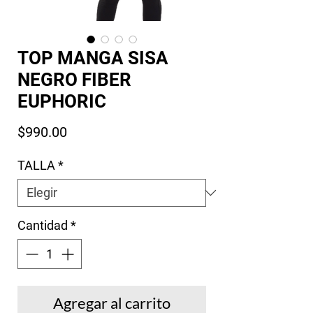
TOP MANGA SISA
NEGRO FIBER
EUPHORIC
Precio
$990.00
TALLA
*
Cantidad
*
Agregar al carrito