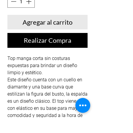
Agregar al carrito
Realizar Compra
Top manga corta sin costuras
expuestas para brindar un diseño
limpio y estético.
Este diseño cuenta con un cuello en
diamante y una base curva que
estilizan la figura del busto, la espalda
es un diseño clásico. El top viene
con elástico en su base para mayor
comodidad y seguridad a la hora de
entrenar.
Nuestros tops están diseñados para