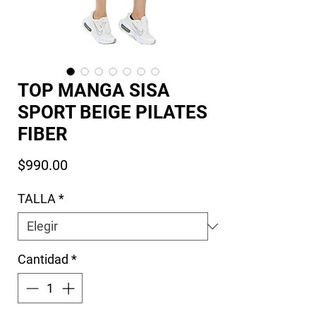
TOP MANGA SISA
SPORT BEIGE PILATES
FIBER
Precio
$990.00
TALLA
*
Cantidad
*