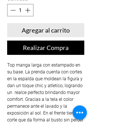
Agregar al carrito
Realizar Compra
Top manga larga con estampado en
su base. La prenda cuenta con cortes
en la espalda que moldean la figura y
dan un toque chic y atletico, logrando
un realce perfecto brindando mayor
comfort. Gracias a la tela el color
permanece ante el lavado y la
exposición al sol. En el frente tiene un
corte que da forma al busto sin perder
seguridad durante los