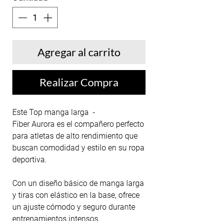
Agregar al carrito
Realizar Compra
Este Top manga larga -
Fiber Aurora es el compañero perfecto
para atletas de alto rendimiento que
buscan comodidad y estilo en su ropa
deportiva.
Con un diseño básico de manga larga
y tiras con elástico en la base, ofrece
un ajuste cómodo y seguro durante
entrenamientos intensos.