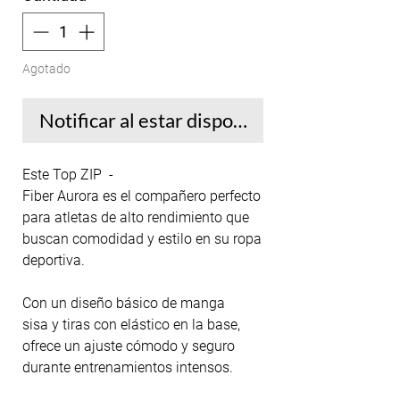
Agotado
Notificar al estar disponible
Este Top ZIP -
Fiber Aurora es el compañero perfecto
para atletas de alto rendimiento que
buscan comodidad y estilo en su ropa
deportiva.
Con un diseño básico de manga
sisa y tiras con elástico en la base,
ofrece un ajuste cómodo y seguro
durante entrenamientos intensos.