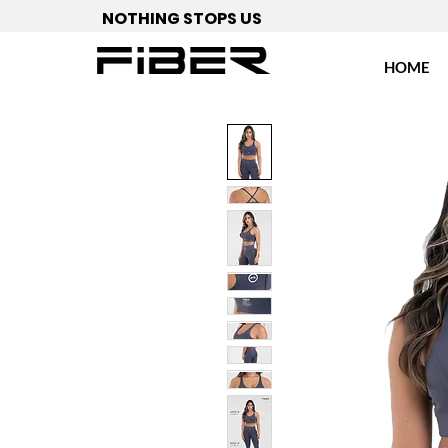
NOTHING STOPS US
HOME