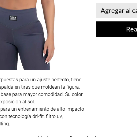
Agregar al c
Rea
puestas para un ajuste perfecto, tiene
palda en tiras que moldean la figura,
 base para mayor comodidad. Su color
xposición al sol.
 para un entrenamiento de alto impacto
n tecnología dri-fit, filtro uv,
ling.