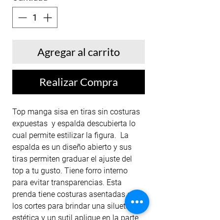
Agregar al carrito
Realizar Compra
Top manga sisa en tiras sin costuras
expuestas y espalda descubierta lo
cual permite estilizar la figura. La
espalda es un diseño abierto y sus
tiras permiten graduar el ajuste del
top a tu gusto. Tiene forro interno
para evitar transparencias. Esta
prenda tiene costuras asentadas en
los cortes para brindar una silueta
estética y un sutil aplique en la parte